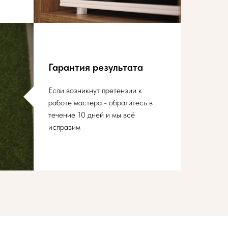
Гарантия результата
Если возникнут претензии к
работе мастера - обратитесь в
течение 10 дней и мы всё
исправим