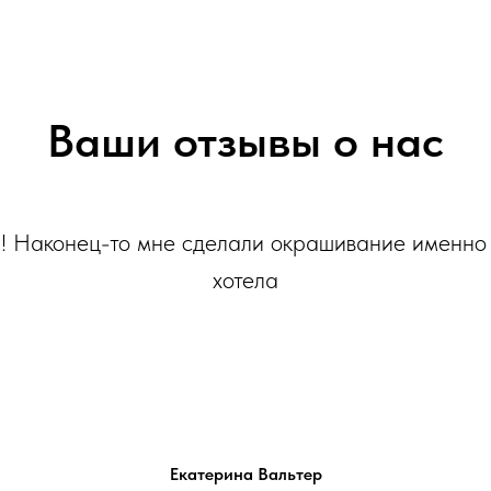
Ваши отзывы о нас
! Наконец-то мне сделали окрашивание именно 
хотела
Екатерина Вальтер