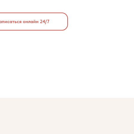
аписаться онлайн 24/7