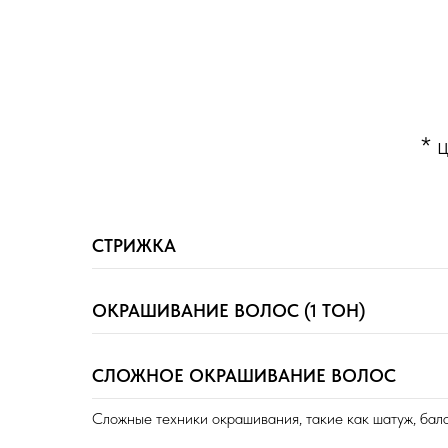
* 
СТРИЖКА
ОКРАШИВАНИЕ ВОЛОС (1 ТОН)
СЛОЖНОЕ ОКРАШИВАНИЕ ВОЛОС
Сложные техники окрашивания, такие как шатуж, балая