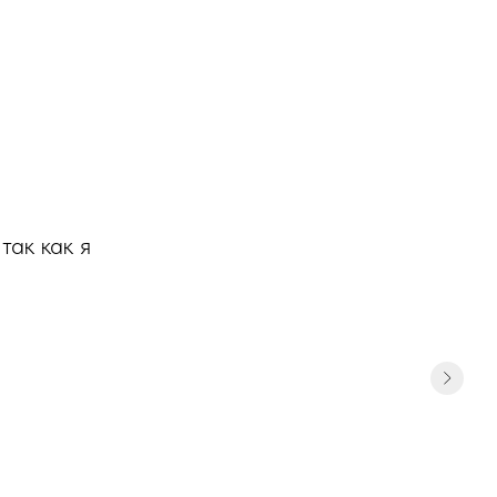
так как я