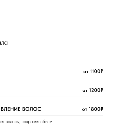
ала
от 1100
₽
от 1200
₽
ВЛЕНИЕ ВОЛОС
от 1800
₽
ет волосы, сохраняя объем