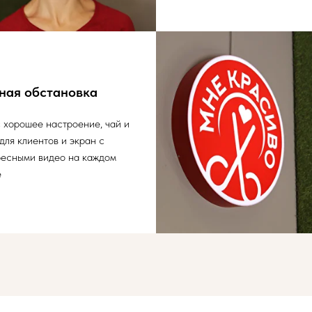
ная обстановка
 хорошее настроение, чай и
для клиентов и экран с
ресными видео на каждом
е