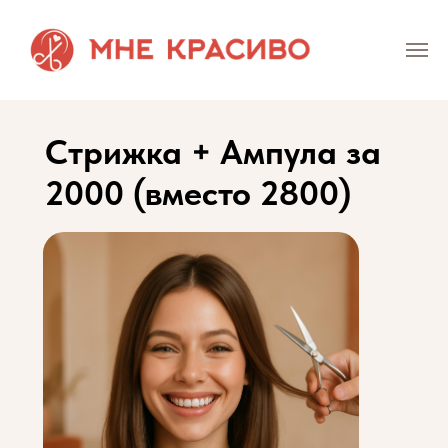
Стрижка + Ампула за
2000 (вместо 2800)