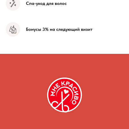
Спа-уход для волос
Бонусы 3% на следующий визит