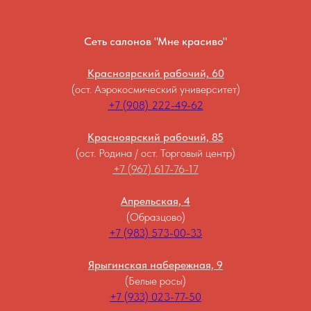
Сеть салонов "Мне красиво"
Красноярский рабочий, 60
(ост. Аэрокосмический университет)
+7 (908) 222-49-62
Красноярский рабочий, 85
(ост. Родина / ост. Торговый центр)
+7 (967) 617-76-17
Апрельская, 4
(Образцово)
+7 (983) 573-00-33
Ярыгинская набережная, 9
(Белые росы)
+7 (933) 023-77-50