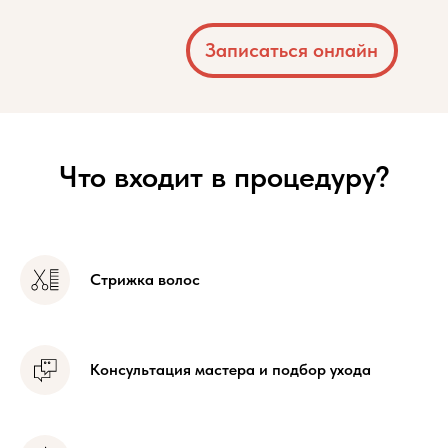
Что входит в процедуру?
Стрижка волос
Консультация мастера и подбор ухода