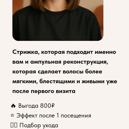
Стрижка, которая подходит именно
вам и ампульная реконструкция,
которая сделает волосы более
мягкими, блестящими и живыми уже
после первого визита
🔥 Выгода 800₽
⭐ Эффект после 1 посещения
💆‍♀ Подбор ухода
Записаться онлайн