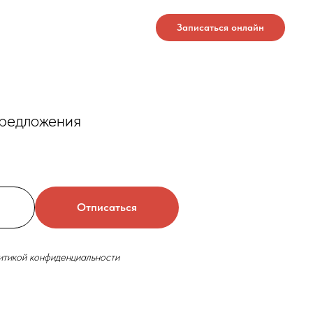
Записаться онлайн
предложения
Отписаться
итикой конфиденциальности