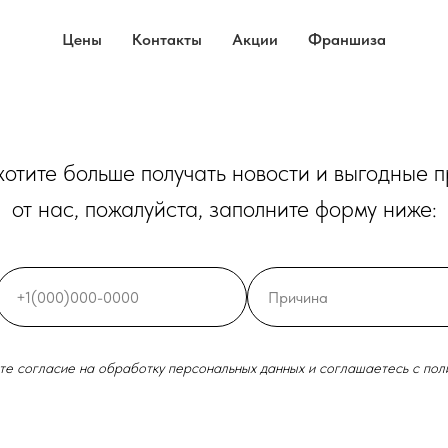
Цены
Контакты
Акции
Франшиза
 хотите больше получать новости и выгодные 
от нас, пожалуйста, заполните форму ниже:
ете согласие на обработку персональных данных и соглашаетесь c пол