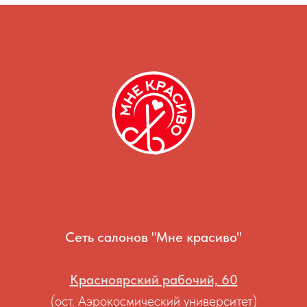
Сеть салонов "Мне красиво"
Красноярский рабочий, 60
(ост. Аэрокосмический университет)