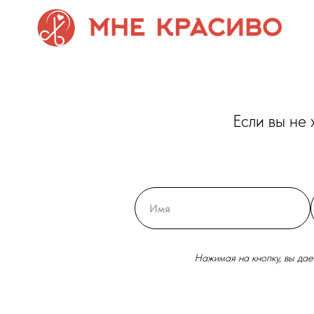
Если вы не
Нажимая на кнопку, вы да