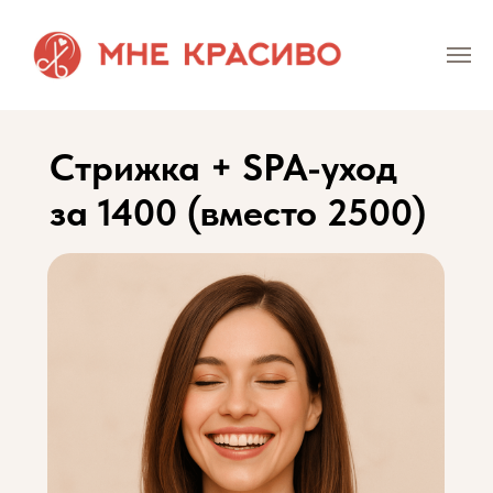
Стрижка + SPA-уход
за 1400 (вместо 2500)
Стрижка, которая подходит