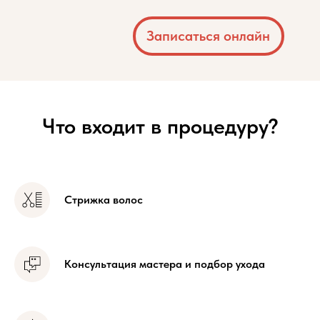
Что входит в процедуру?
Стрижка волос
Консультация мастера и подбор ухода