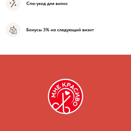
Спа-уход для волос
Бонусы 3% на следующий визит