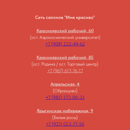
Сеть салонов "Мне красиво"
Красноярский рабочий, 60
(ост. Аэрокосмический университет)
+7 (908) 222-49-62
Красноярский рабочий, 85
(ост. Родина / ост. Торговый центр)
+7 (967) 617-76-17
Апрельская, 4
(Образцово)
+7 (983) 573-00-33
Ярыгинская набережная, 9
(Белые росы)
+7 (933) 023-77-50